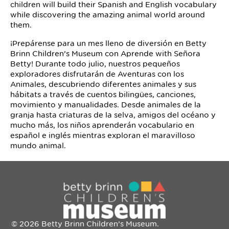
children will build their Spanish and English vocabulary
while discovering the amazing animal world around
them.
¡Prepárense para un mes lleno de diversión en Betty
Brinn Children’s Museum con Aprende with Señora
Betty! Durante todo julio, nuestros pequeños
exploradores disfrutarán de Aventuras con los
Animales, descubriendo diferentes animales y sus
hábitats a través de cuentos bilingües, canciones,
movimiento y manualidades. Desde animales de la
granja hasta criaturas de la selva, amigos del océano y
mucho más, los niños aprenderán vocabulario en
español e inglés mientras exploran el maravilloso
mundo animal.
© 2026 Betty Brinn Children’s Museum.