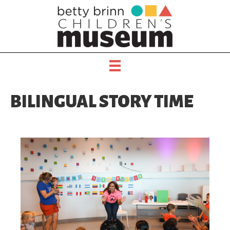
BILINGUAL STORY TIME